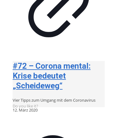
#72 – Corona mental:
Krise bedeutet
„Scheideweg“
Vier Tipps zum Umgang mit dem Coronavirus
Do you like it?
12. März 2020