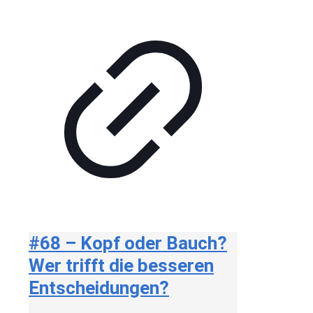
#68 – Kopf oder Bauch?
Wer trifft die besseren
Entscheidungen?