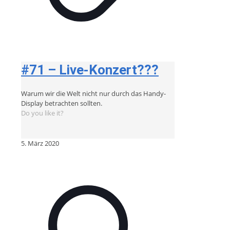
#71 – Live-Konzert???
Warum wir die Welt nicht nur durch das Handy-
Display betrachten sollten.
Do you like it?
5. März 2020