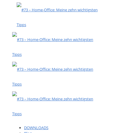
DOWNLOADS