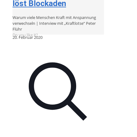
löst Blockaden
Warum viele Menschen Kraft mit Anspannung
verwechseln | Interview mit „Kraftlotse“ Peter
Flühr
Do you like it?
20. Februar 2020