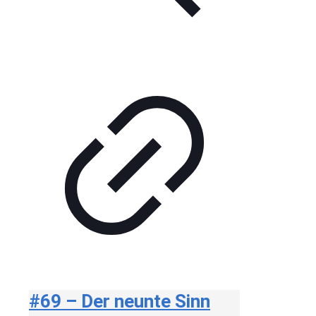
#69 – Der neunte Sinn