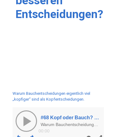
besseren
Entscheidungen?
Warum Bauchentscheidungen eigentlich viel
„kopfiger“ sind als Kopfentscheidungen.