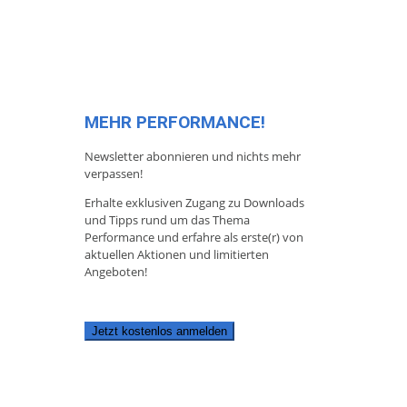
MEHR PERFORMANCE!
Newsletter abonnieren und nichts mehr
verpassen!
Erhalte exklusiven Zugang zu Downloads
und Tipps rund um das Thema
Performance und erfahre als erste(r) von
aktuellen Aktionen und limitierten
Angeboten!
Jetzt kostenlos anmelden