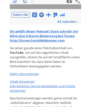
Dir gefällt dieser Podcast? Dann schreib‘ mir
bitte eine 5-Sterne-Bewertung bei iTunes:
http://itunes.haralddobmayer.com
Sie sehen gerade einen Platzhalterinhalt von
YouTube
. Um auf den eigentlichen Inhalt
zuzugreifen, klicken Sie auf die Schaltfläche unten.
Bitte beachten Sie, dass dabei Daten an
Drittanbieter weitergegeben werden.
Mehr Informationen
Inhalt entsperren
Erforderlichen Service akzeptieren und Inhalte
entsperren
Bauchentscheidungen werden gerne schnell als
„Gefühlskrams“ abgetan. Natürlich: Gefühle