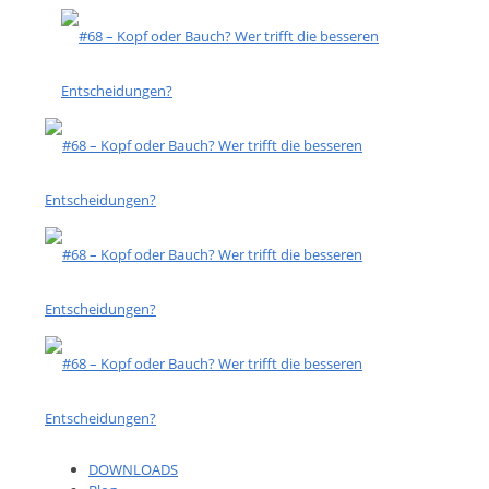
DOWNLOADS