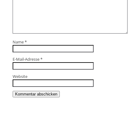
Name
*
E-Mail-Adresse
*
Website