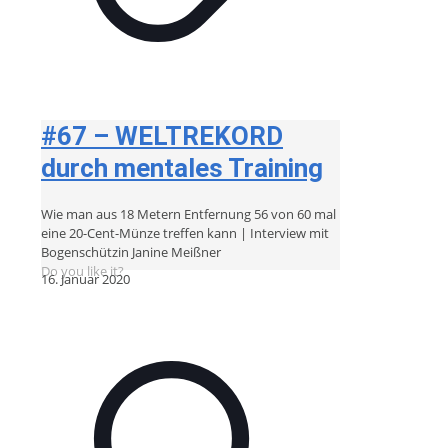
#67 – WELTREKORD
durch mentales Training
Wie man aus 18 Metern Entfernung 56 von 60 mal
eine 20-Cent-Münze treffen kann | Interview mit
Bogenschützin Janine Meißner
Do you like it?
16. Januar 2020