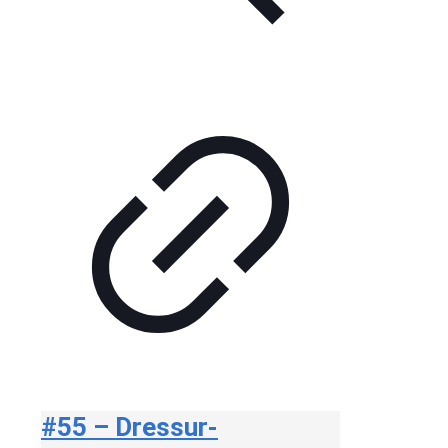
#55 – Dressur-