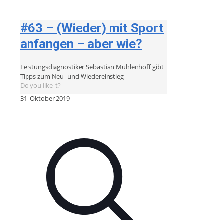
#63 – (Wieder) mit Sport
anfangen – aber wie?
Leistungsdiagnostiker Sebastian Mühlenhoff gibt
Tipps zum Neu- und Wiedereinstieg
Do you like it?
31. Oktober 2019