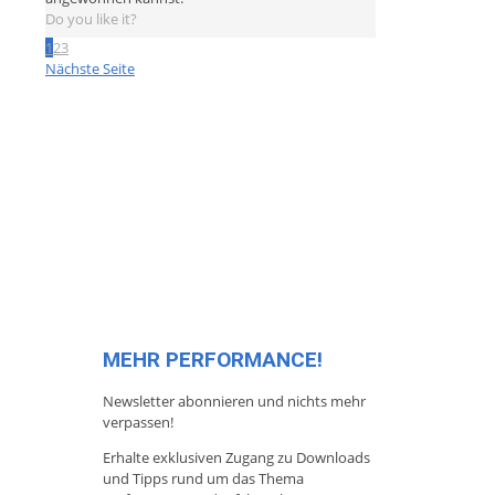
Do you like it?
1
2
3
Nächste Seite
MEHR PERFORMANCE!
Newsletter abonnieren und nichts mehr
verpassen!
Erhalte exklusiven Zugang zu Downloads
und Tipps rund um das Thema