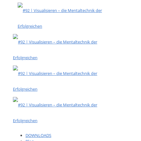
DOWNLOADS