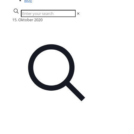
Blog
✕
15. Oktober 2020