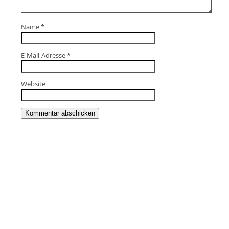
Name
*
E-Mail-Adresse
*
Website