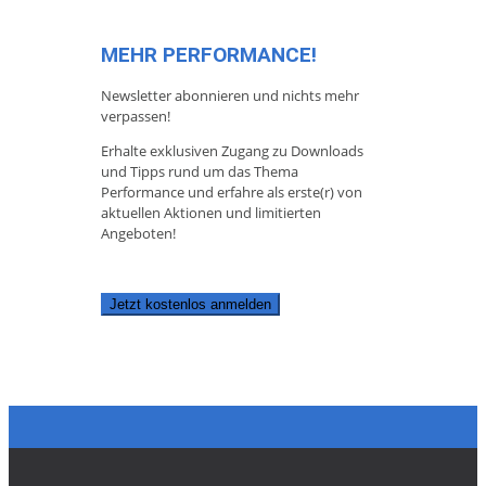
MEHR PERFORMANCE!
Newsletter abonnieren und nichts mehr
verpassen!
Erhalte exklusiven Zugang zu Downloads
und Tipps rund um das Thema
Performance und erfahre als erste(r) von
aktuellen Aktionen und limitierten
Angeboten!
Jetzt kostenlos anmelden