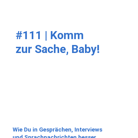
#111 | Komm
zur Sache, Baby!
Wie Du in Gesprächen, Interviews
und Sprachnachrichten besser