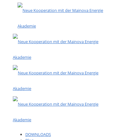
DOWNLOADS