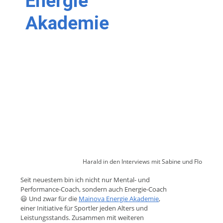
Energie
Akademie
Harald in den Interviews mit Sabine und Flo
Seit neuestem bin ich nicht nur Mental- und
Performance-Coach, sondern auch Energie-Coach
😃 Und zwar für die
Mainova Energie Akademie
,
einer Initiative für Sportler jeden Alters und
Leistungsstands. Zusammen mit weiteren