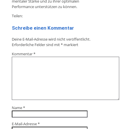
mentaler Stärke und zu ihrer optimalen
Performance unterstützen zu können.
Teilen:
Schreibe einen Kommentar
Deine E-Mail-Adresse wird nicht veröffentlicht.
Erforderliche Felder sind mit
*
markiert
Kommentar
*
Name
*
E-Mail-Adresse
*