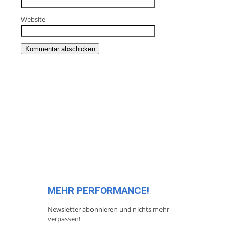
Website
MEHR PERFORMANCE!
Newsletter abonnieren und nichts mehr
verpassen!