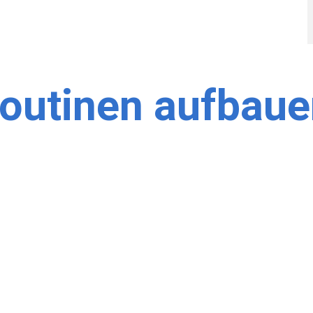
Routinen aufbau