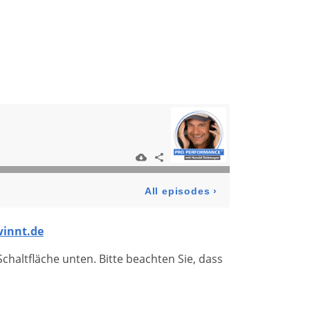
winnt.de
 Schaltfläche unten. Bitte beachten Sie, dass