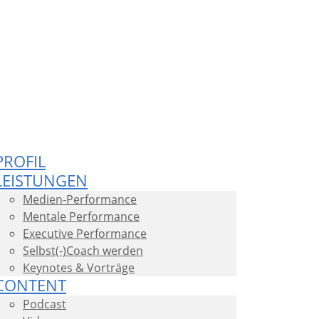
PROFIL
LEISTUNGEN
Medien-Performance
Mentale Performance
Executive Performance
Selbst(-)Coach werden
Keynotes & Vorträge
CONTENT
Podcast