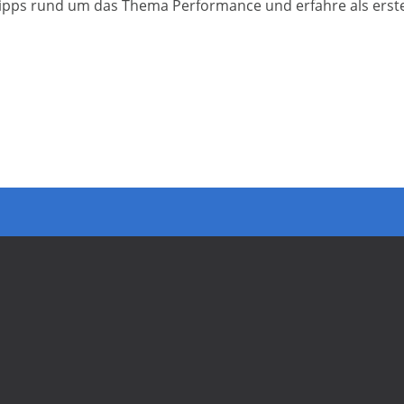
pps rund um das Thema Performance und erfahre als erste(r