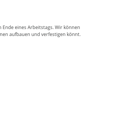
 Ende eines Arbeitstags. Wir können
tinen aufbauen und verfestigen könnt.