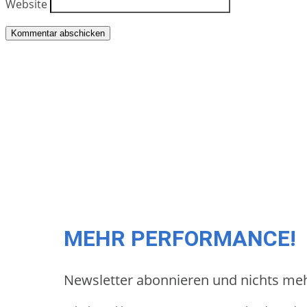
Website
MEHR PERFORMANCE!
Newsletter abonnieren und nichts me