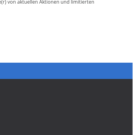
) von aktuellen Aktionen und limitierten