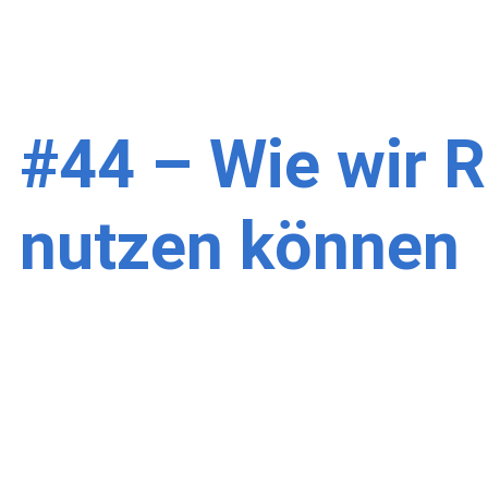
#44 – Wie wir 
nutzen können