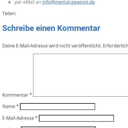
per eMail an
info@mental-gewinnt.de
Teilen:
Schreibe einen Kommentar
Deine E-Mail-Adresse wird nicht veröffentlicht.
Erforderlic
Kommentar
*
Name
*
E-Mail-Adresse
*