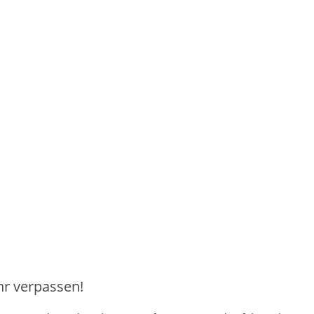
hr verpassen!