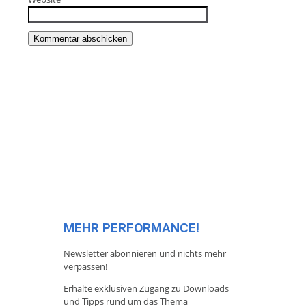
MEHR PERFORMANCE!
Newsletter abonnieren und nichts mehr
verpassen!
Erhalte exklusiven Zugang zu Downloads
und Tipps rund um das Thema