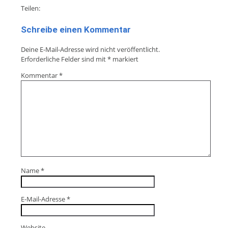
Teilen:
Schreibe einen Kommentar
Deine E-Mail-Adresse wird nicht veröffentlicht.
Erforderliche Felder sind mit
*
markiert
Kommentar
*
Name
*
E-Mail-Adresse
*
Website