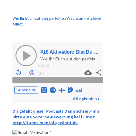
Wie Ihr Euch auf den perfekten Wachsamkeitslevel
bringt.
Dir gefällt dieser Podcast? Dann schreib‘ mir
bitte eine 5-Sterne-Bewertung bei iTunes:
http://itunes.mental-gewinnt.de