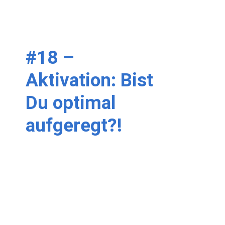
#18 –
Aktivation: Bist
Du optimal
aufgeregt?!