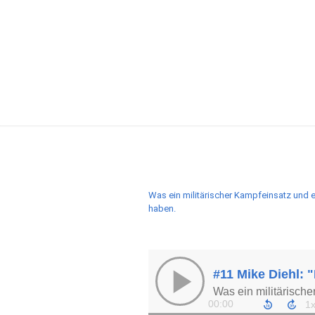
Was ein militärischer Kampfeinsatz und e
haben.