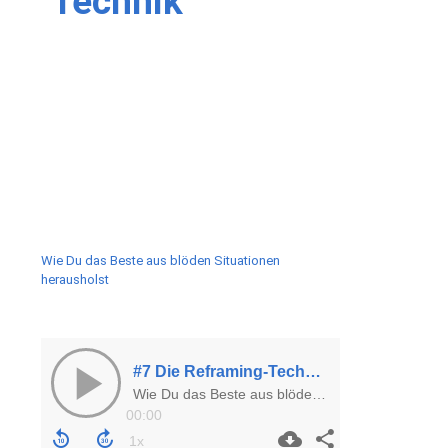
Technik
Wie Du das Beste aus blöden Situationen
herausholst