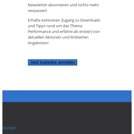
Newsletter abonnieren und nichts mehr
verpassen!
Erhalte exklusiven Zugang zu Downloads
und Tipps rund um das Thema
Performance und erfahre als erste(r) von
aktuellen Aktionen und limitierten
Angeboten!
Jetzt kostenlos anmelden
Kontakt