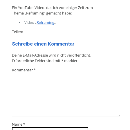
Ein YouTube-Video, das ich vor einiger Zeit zum
Thema „Reframing“ gemacht habe:
Video „
Reframing
„
Teilen:
Schreibe einen Kommentar
Deine E-Mail-Adresse wird nicht veröffentlicht.
Erforderliche Felder sind mit
*
markiert
Kommentar
*
Name
*