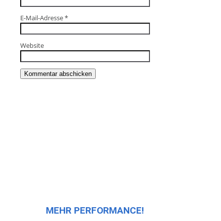
E-Mail-Adresse
*
Website
MEHR PERFORMANCE!