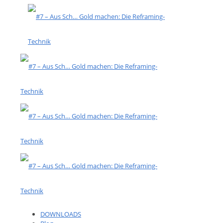
DOWNLOADS