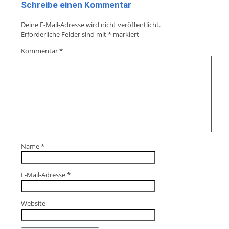
Schreibe einen Kommentar
Deine E-Mail-Adresse wird nicht veröffentlicht.
Erforderliche Felder sind mit
*
markiert
Kommentar
*
Name
*
E-Mail-Adresse
*
Website