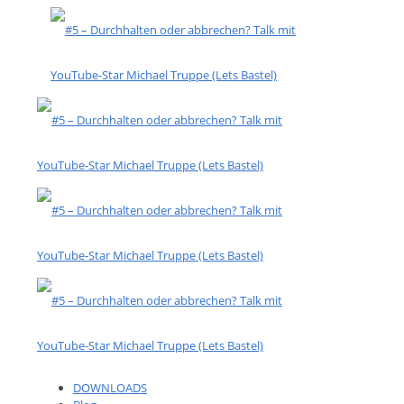
DOWNLOADS