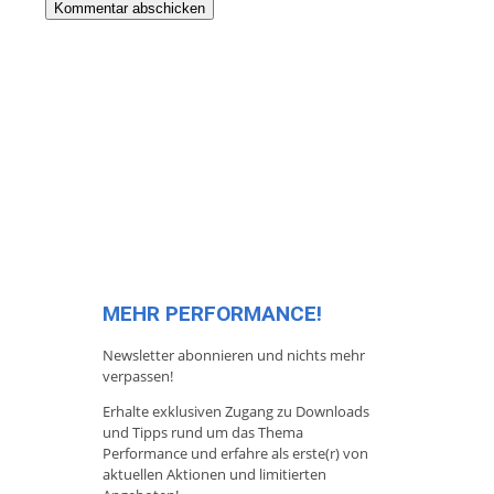
MEHR PERFORMANCE!
Newsletter abonnieren und nichts mehr
verpassen!
Erhalte exklusiven Zugang zu Downloads
und Tipps rund um das Thema
Performance und erfahre als erste(r) von
aktuellen Aktionen und limitierten