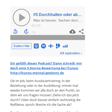
Dir gefällt dieser Podcast? Dann schreib‘ mir
doch eine 5-Sterne-Bewertung bei iTunes:
http://itunes.mental-gewinnt.de
Ob im Job, beim Ausdauertraining, in der
Beziehung oder in der Ausbildung: Immer mal
wieder kommen wir alle doch an den Punkt, an
dem wir uns fragen müssen: Ziehe ich das jetzt
durch? Oder doch besser einfach rechtzeitig die
Reißleine, sprich: Breche ich die Sache ab?