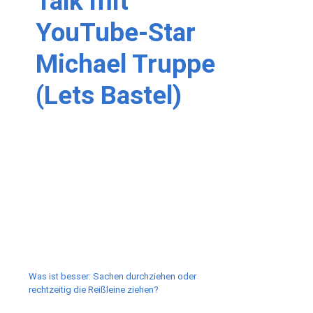
Talk mit
YouTube-Star
Michael Truppe
(Lets Bastel)
Was ist besser: Sachen durchziehen oder
rechtzeitig die Reißleine ziehen?