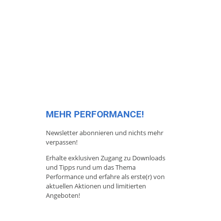
MEHR PERFORMANCE!
Newsletter abonnieren und nichts mehr
verpassen!
Erhalte exklusiven Zugang zu Downloads
und Tipps rund um das Thema
Performance und erfahre als erste(r) von
aktuellen Aktionen und limitierten
Angeboten!