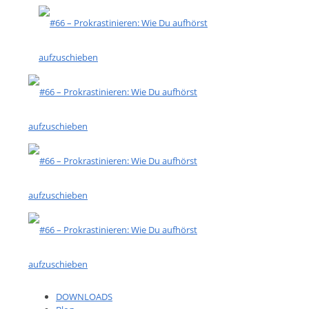
DOWNLOADS