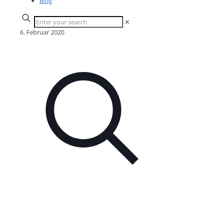
Blog
✕
6. Februar 2020