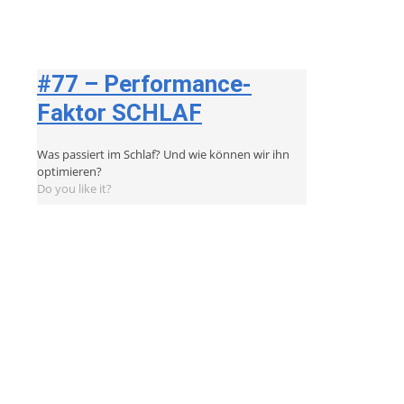
#77 – Performance-
Faktor SCHLAF
Was passiert im Schlaf? Und wie können wir ihn
optimieren?
Do you like it?