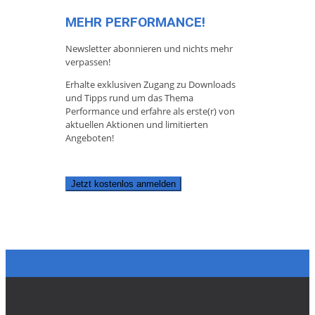
MEHR PERFORMANCE!
Newsletter abonnieren und nichts mehr
verpassen!
Erhalte exklusiven Zugang zu Downloads
und Tipps rund um das Thema
Performance und erfahre als erste(r) von
aktuellen Aktionen und limitierten
Angeboten!
Jetzt kostenlos anmelden