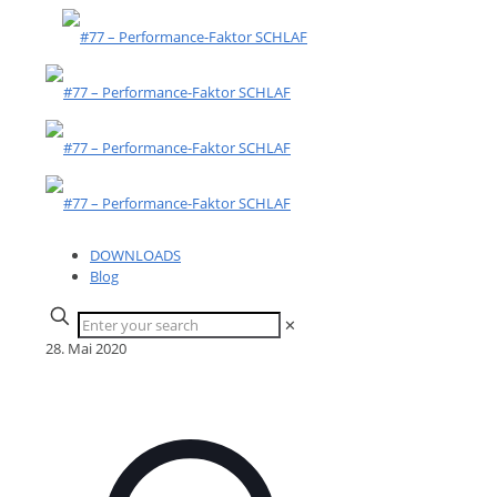
DOWNLOADS
Blog
✕
28. Mai 2020