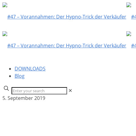
DOWNLOADS
Blog
✕
5. September 2019