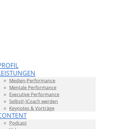
PROFIL
LEISTUNGEN
Medien-Performance
Mentale Performance
Executive Performance
Selbst(-)Coach werden
Keynotes & Vorträge
CONTENT
Podcast