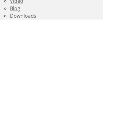
Video
Blog
Downloads