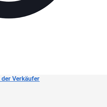
 der Verkäufer