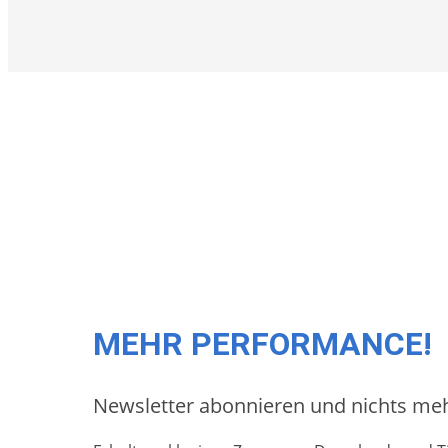
MEHR PERFORMANCE!
Newsletter abonnieren und nichts me