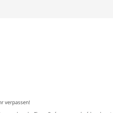
hr verpassen!