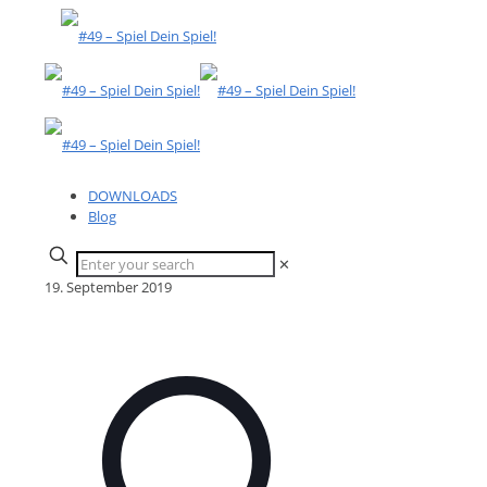
DOWNLOADS
Blog
✕
19. September 2019