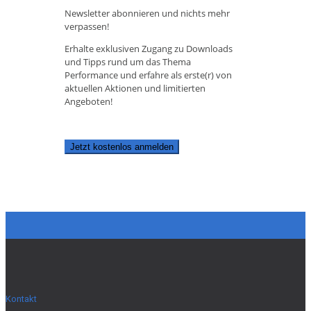
Newsletter abonnieren und nichts mehr
verpassen!
Erhalte exklusiven Zugang zu Downloads
und Tipps rund um das Thema
Performance und erfahre als erste(r) von
aktuellen Aktionen und limitierten
Angeboten!
Jetzt kostenlos anmelden
Kontakt