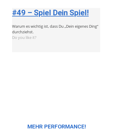
#49 – Spiel Dein Spiel!
Warum es wichtig ist, dass Du „Dein eigenes Ding“
durchziehst.
Do you like it?
MEHR PERFORMANCE!