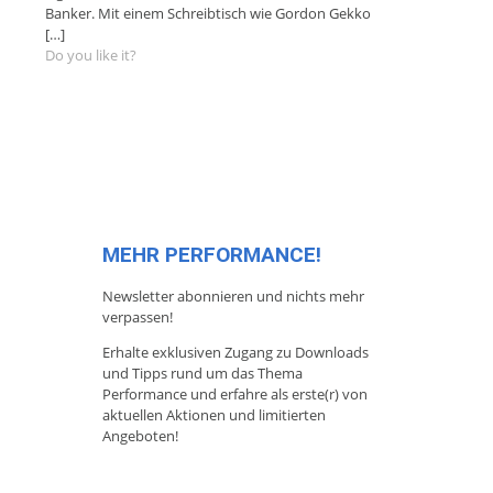
Banker. Mit einem Schreibtisch wie Gordon Gekko
[…]
Do you like it?
MEHR PERFORMANCE!
Newsletter abonnieren und nichts mehr
verpassen!
Erhalte exklusiven Zugang zu Downloads
und Tipps rund um das Thema
Performance und erfahre als erste(r) von
aktuellen Aktionen und limitierten
Angeboten!