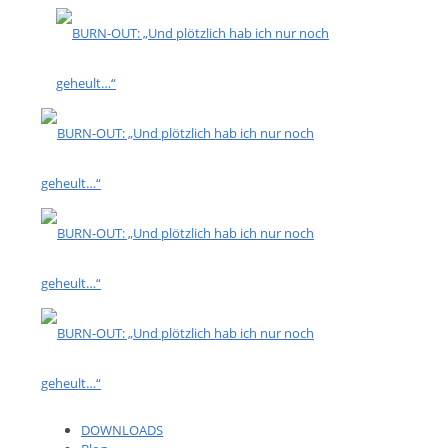
DOWNLOADS