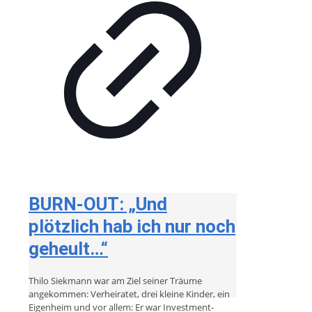
BURN-OUT: „Und
plötzlich hab ich nur noch
geheult…“
Thilo Siekmann war am Ziel seiner Träume
angekommen: Verheiratet, drei kleine Kinder, ein
Eigenheim und vor allem: Er war Investment-