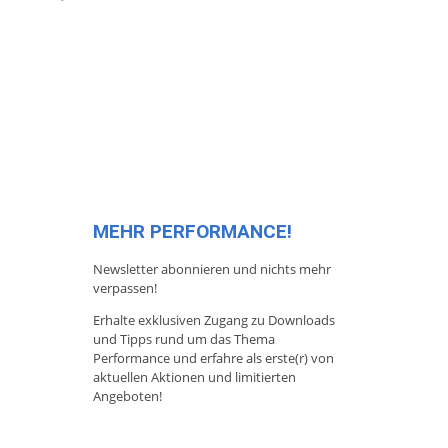
MEHR PERFORMANCE!
Newsletter abonnieren und nichts mehr
verpassen!
Erhalte exklusiven Zugang zu Downloads
und Tipps rund um das Thema
Performance und erfahre als erste(r) von
aktuellen Aktionen und limitierten
Angeboten!