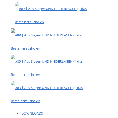
DOWNLOADS