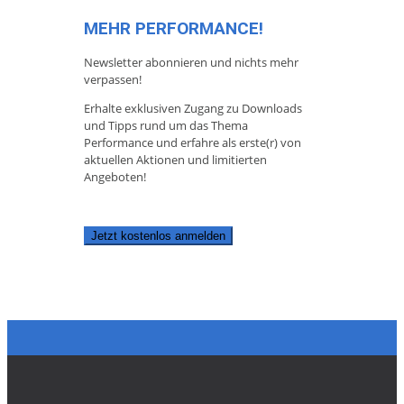
MEHR PERFORMANCE!
Newsletter abonnieren und nichts mehr
verpassen!
Erhalte exklusiven Zugang zu Downloads
und Tipps rund um das Thema
Performance und erfahre als erste(r) von
aktuellen Aktionen und limitierten
Angeboten!
Jetzt kostenlos anmelden