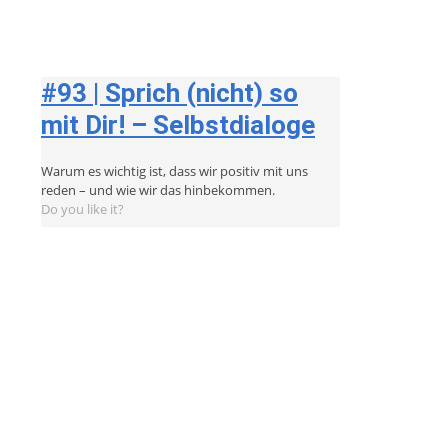
#93 | Sprich (nicht) so
mit Dir! – Selbstdialoge
Warum es wichtig ist, dass wir positiv mit uns
reden – und wie wir das hinbekommen.
Do you like it?