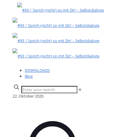
DOWNLOADS
Blog
✕
22. Oktober 2020