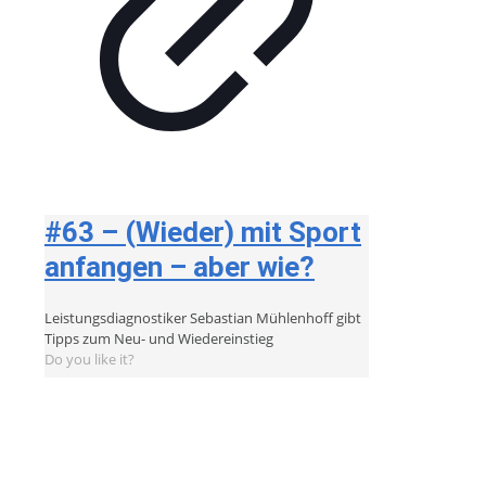
#63 – (Wieder) mit Sport
anfangen – aber wie?
Leistungsdiagnostiker Sebastian Mühlenhoff gibt
Tipps zum Neu- und Wiedereinstieg
Do you like it?