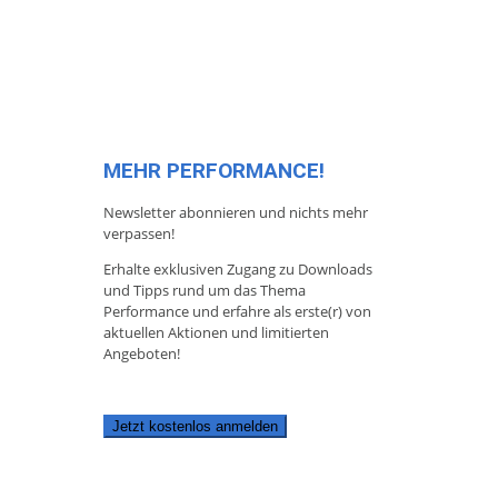
MEHR PERFORMANCE!
Newsletter abonnieren und nichts mehr
verpassen!
Erhalte exklusiven Zugang zu Downloads
und Tipps rund um das Thema
Performance und erfahre als erste(r) von
aktuellen Aktionen und limitierten
Angeboten!
Jetzt kostenlos anmelden