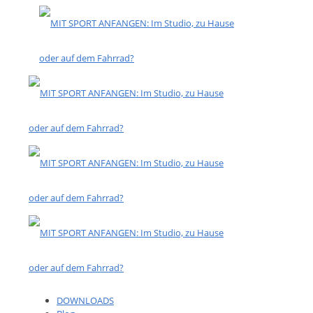
DOWNLOADS