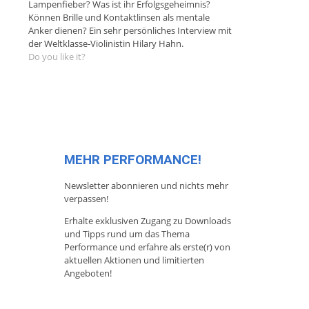
Lampenfieber? Was ist ihr Erfolgsgeheimnis?
Können Brille und Kontaktlinsen als mentale
Anker dienen? Ein sehr persönliches Interview mit
der Weltklasse-Violinistin Hilary Hahn.
Do you like it?
MEHR PERFORMANCE!
Newsletter abonnieren und nichts mehr
verpassen!
Erhalte exklusiven Zugang zu Downloads
und Tipps rund um das Thema
Performance und erfahre als erste(r) von
aktuellen Aktionen und limitierten
Angeboten!