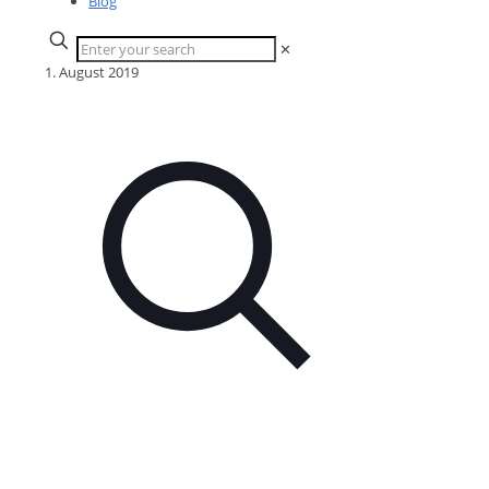
Blog
✕
1. August 2019