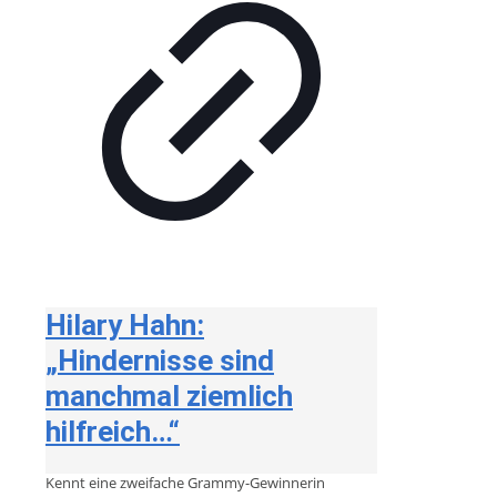
Hilary Hahn:
„Hindernisse sind
manchmal ziemlich
hilfreich…“
Kennt eine zweifache Grammy-Gewinnerin