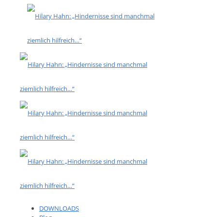
DOWNLOADS