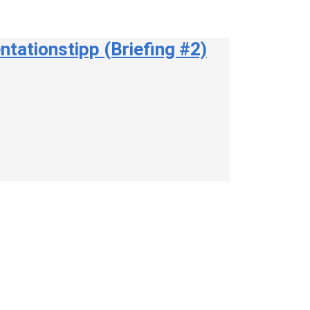
tationstipp (Briefing #2)