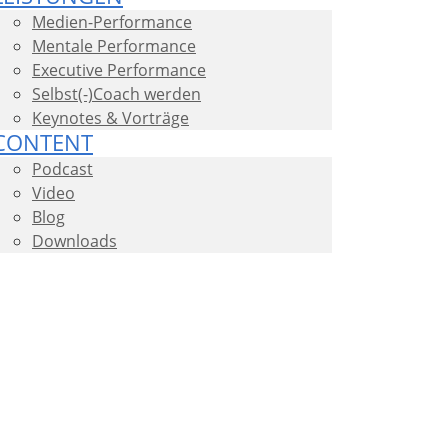
Medien-Performance
Mentale Performance
Executive Performance
Selbst(-)Coach werden
Keynotes & Vorträge
CONTENT
Podcast
Video
Blog
Downloads