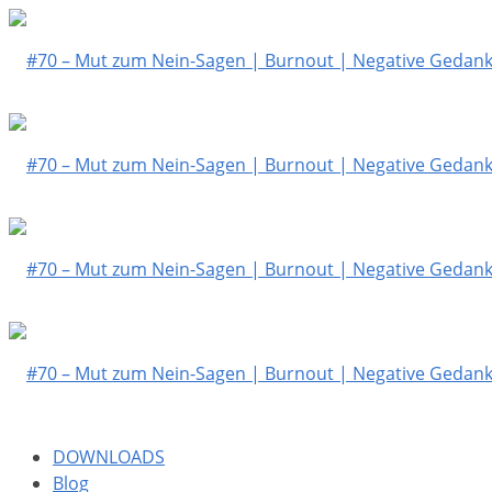
DOWNLOADS
Blog