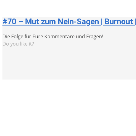
#70 – Mut zum Nein-Sagen | Burnout |
Die Folge für Eure Kommentare und Fragen!
Do you like it?