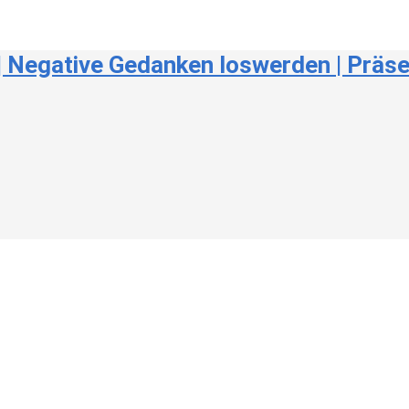
 Negative Gedanken loswerden | Präsen