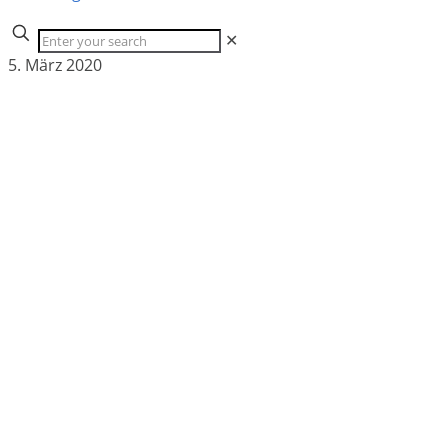
✕
5. März 2020