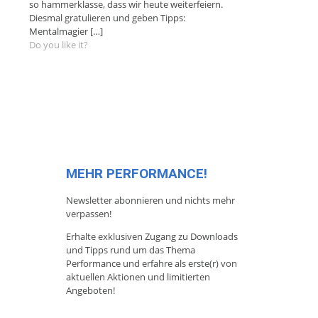
so hammerklasse, dass wir heute weiterfeiern.
Diesmal gratulieren und geben Tipps:
Mentalmagier
[…]
Do you like it?
MEHR PERFORMANCE!
Newsletter abonnieren und nichts mehr
verpassen!
Erhalte exklusiven Zugang zu Downloads
und Tipps rund um das Thema
Performance und erfahre als erste(r) von
aktuellen Aktionen und limitierten
Angeboten!