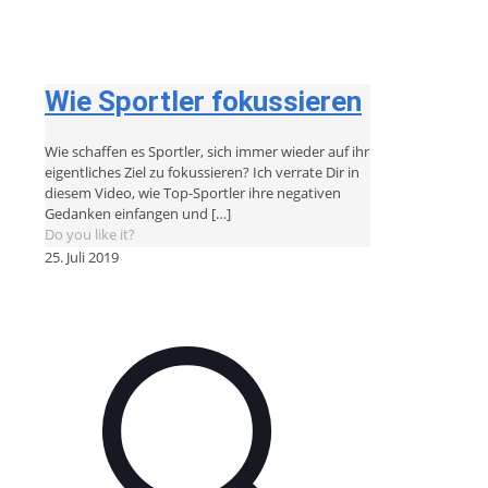
Wie Sportler fokussieren
Wie schaffen es Sportler, sich immer wieder auf ihr
eigentliches Ziel zu fokussieren? Ich verrate Dir in
diesem Video, wie Top-Sportler ihre negativen
Gedanken einfangen und
[…]
Do you like it?
25. Juli 2019