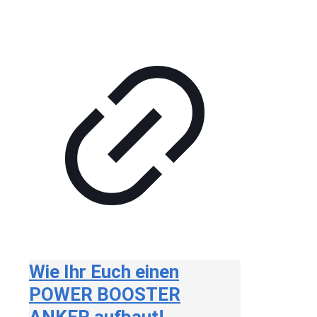
Wie Ihr Euch einen
POWER BOOSTER
ANKER aufbaut!