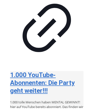
1.000 YouTube-
Abonnenten: Die Party
geht weiter!!!
1.000 tolle Menschen haben MENTAL GEWINNT!
hier auf YouTube bereits abonniert. Das finden wir