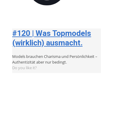
#120 | Was Topmodels
(wirklich) ausmacht.
Models brauchen Charisma und Persönlichkeit –
Authentizität aber nur bedingt.
Do you like it?