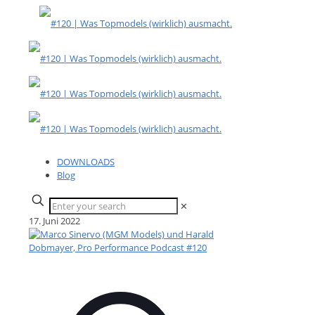
DOWNLOADS
Blog
✕
17. Juni 2022