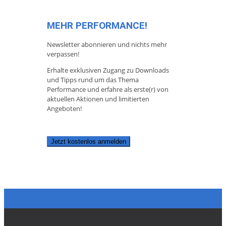
MEHR PERFORMANCE!
Newsletter abonnieren und nichts mehr
verpassen!
Erhalte exklusiven Zugang zu Downloads
und Tipps rund um das Thema
Performance und erfahre als erste(r) von
aktuellen Aktionen und limitierten
Angeboten!
Jetzt kostenlos anmelden