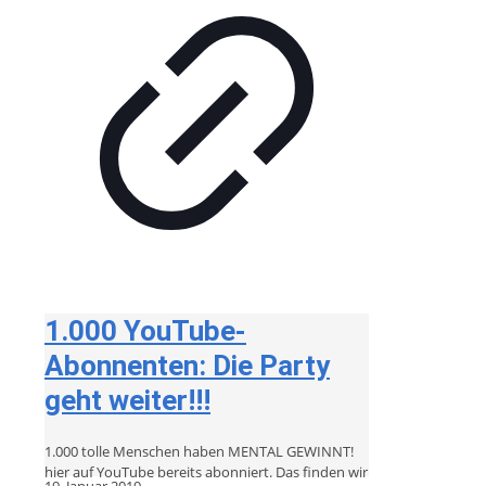
1.000 YouTube-
Abonnenten: Die Party
geht weiter!!!
1.000 tolle Menschen haben MENTAL GEWINNT!
hier auf YouTube bereits abonniert. Das finden wir