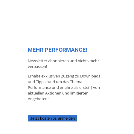
MEHR PERFORMANCE!
Newsletter abonnieren und nichts mehr
verpassen!
Erhalte exklusiven Zugang zu Downloads
und Tipps rund um das Thema
Performance und erfahre als erste(r) von
aktuellen Aktionen und limitierten
Angeboten!
Jetzt kostenlos anmelden