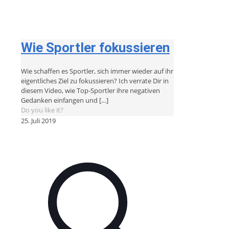
Wie Sportler fokussieren
Wie schaffen es Sportler, sich immer wieder auf ihr
eigentliches Ziel zu fokussieren? Ich verrate Dir in
diesem Video, wie Top-Sportler ihre negativen
Gedanken einfangen und
[…]
Do you like it?
25. Juli 2019