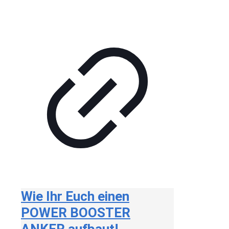
Wie Ihr Euch einen
POWER BOOSTER
ANKER aufbaut!