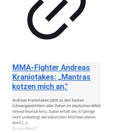
MMA-Fighter Andreas
Kraniotakes: „Mantras
kotzen mich an.“
Andreas Kraniotakes zählt zu den besten
Schwergewichtlern aller Zeiten im deutschen MMA
(Mixed Martial Arts). Dabei erfüllt der 37-Jährige
nicht unbedingt die bekannten Klischees dieses
doch
[…]
Do you like it?