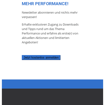
MEHR PERFORMANCE!
Newsletter abonnieren und nichts mehr
verpassen!
Erhalte exklusiven Zugang zu Downloads
und Tipps rund um das Thema
Performance und erfahre als erste(r) von
aktuellen Aktionen und limitierten
Angeboten!
Jetzt kostenlos anmelden