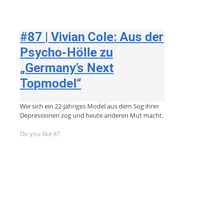
#87 | Vivian Cole: Aus der
Psycho-Hölle zu
„Germany’s Next
Topmodel“
Wie sich ein 22-jähriges Model aus dem Sog ihrer
Depressionen zog und heute anderen Mut macht.
Do you like it?