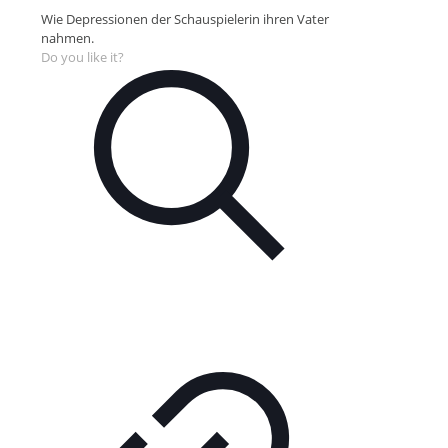
Wie Depressionen der Schauspielerin ihren Vater
nahmen.
Do you like it?