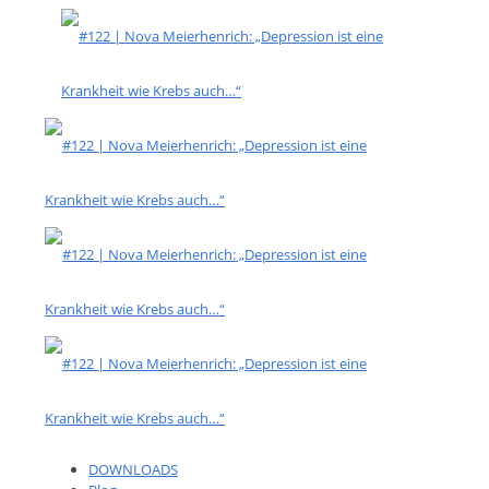
DOWNLOADS