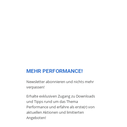
MEHR PERFORMANCE!
Newsletter abonnieren und nichts mehr
verpassen!
Erhalte exklusiven Zugang zu Downloads
und Tipps rund um das Thema
Performance und erfahre als erste(r) von
aktuellen Aktionen und limitierten
Angeboten!