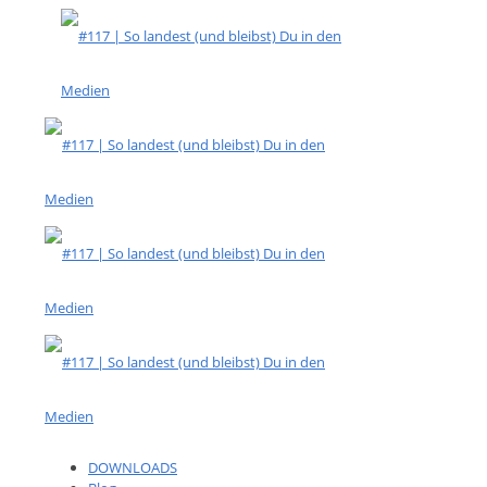
DOWNLOADS