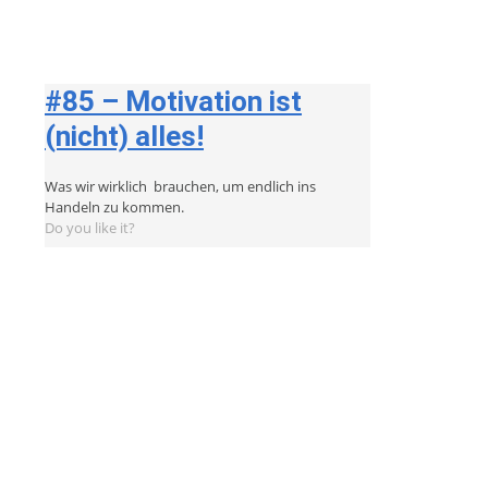
#85 – Motivation ist
(nicht) alles!
Was wir wirklich brauchen, um endlich ins
Handeln zu kommen.
Do you like it?