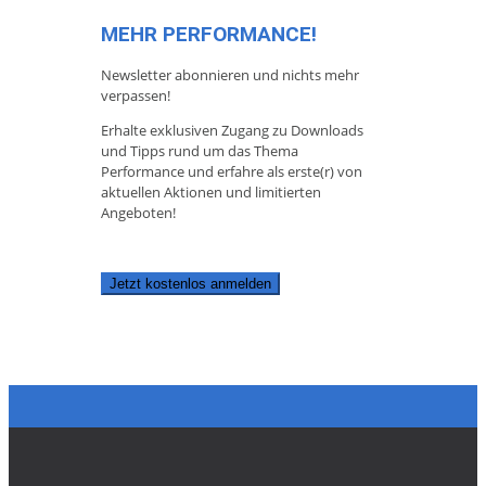
MEHR PERFORMANCE!
Newsletter abonnieren und nichts mehr
verpassen!
Erhalte exklusiven Zugang zu Downloads
und Tipps rund um das Thema
Performance und erfahre als erste(r) von
aktuellen Aktionen und limitierten
Angeboten!
Jetzt kostenlos anmelden