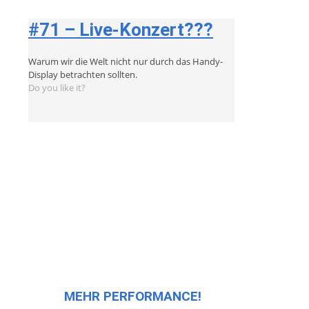
#71 – Live-Konzert???
Warum wir die Welt nicht nur durch das Handy-
Display betrachten sollten.
Do you like it?
MEHR PERFORMANCE!