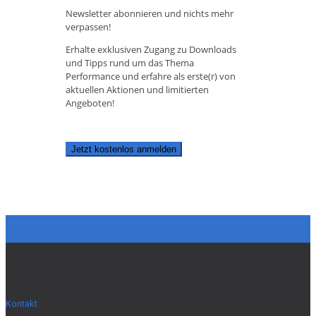
Newsletter abonnieren und nichts mehr
verpassen!
Erhalte exklusiven Zugang zu Downloads
und Tipps rund um das Thema
Performance und erfahre als erste(r) von
aktuellen Aktionen und limitierten
Angeboten!
Jetzt kostenlos anmelden
Kontakt