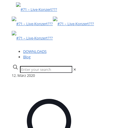
DOWNLOADS
Blog
✕
12. März 2020