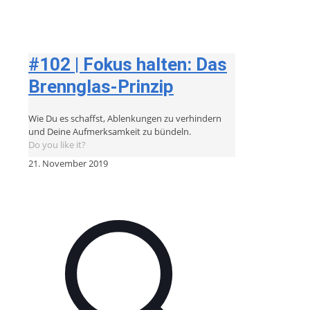
#102 | Fokus halten: Das
Brennglas-Prinzip
Wie Du es schaffst, Ablenkungen zu verhindern
und Deine Aufmerksamkeit zu bündeln.
Do you like it?
21. November 2019