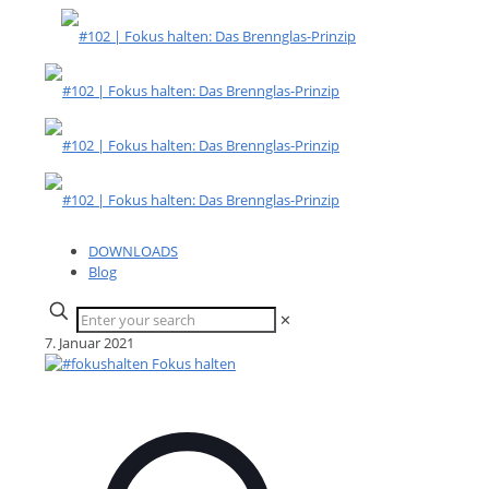
DOWNLOADS
Blog
✕
7. Januar 2021