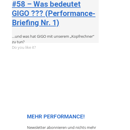
#58 – Was bedeutet
GIGO ??? (Performance-
Briefing Nr. 1)
…und was hat GIGO mit unserem „Kopfrechner“
zu tun?
Do you like it?
MEHR PERFORMANCE!
Newsletter abonnieren und nichts mehr