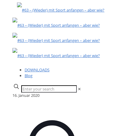
DOWNLOADS
Blog
✕
16. Januar 2020