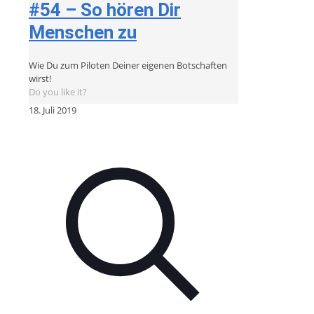
#54 – So hören Dir
Menschen zu
Wie Du zum Piloten Deiner eigenen Botschaften
wirst!
Do you like it?
18. Juli 2019