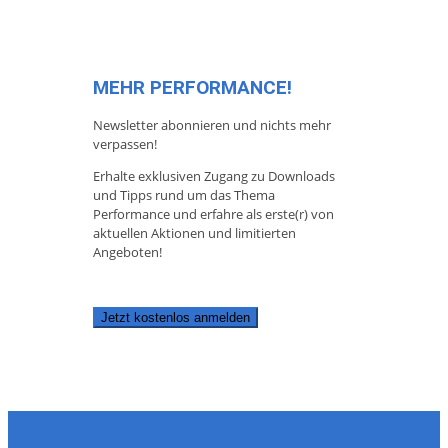
MEHR PERFORMANCE!
Newsletter abonnieren und nichts mehr
verpassen!
Erhalte exklusiven Zugang zu Downloads
und Tipps rund um das Thema
Performance und erfahre als erste(r) von
aktuellen Aktionen und limitierten
Angeboten!
Jetzt kostenlos anmelden