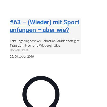
#63 – (Wieder) mit Sport
anfangen – aber wie?
Leistungsdiagnostiker Sebastian Mühlenhoff gibt
Tipps zum Neu- und Wiedereinstieg
Do you like it?
25. Oktober 2019