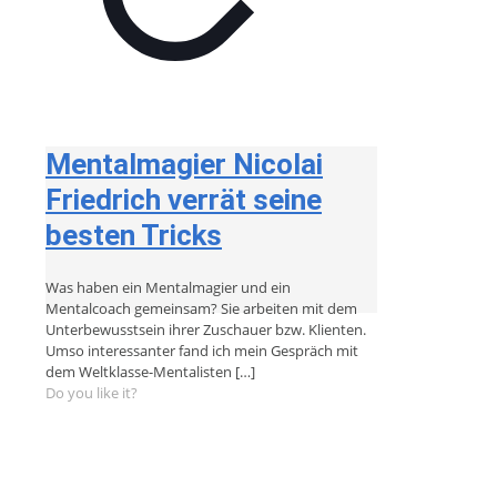
Mentalmagier Nicolai
Friedrich verrät seine
besten Tricks
Was haben ein Mentalmagier und ein
Mentalcoach gemeinsam? Sie arbeiten mit dem
Unterbewusstsein ihrer Zuschauer bzw. Klienten.
Umso interessanter fand ich mein Gespräch mit
dem Weltklasse-Mentalisten
[…]
Do you like it?