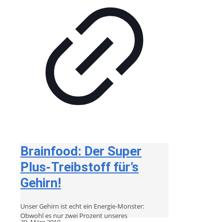
Brainfood: Der Super
Plus-Treibstoff für’s
Gehirn!
Unser Gehirn ist echt ein Energie-Monster:
Obwohl es nur zwei Prozent unseres