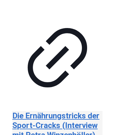
Die Ernährungstricks der
Sport-Cracks (Interview
mit Petra Winzenhöller)