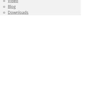
Video
Blog
Downloads