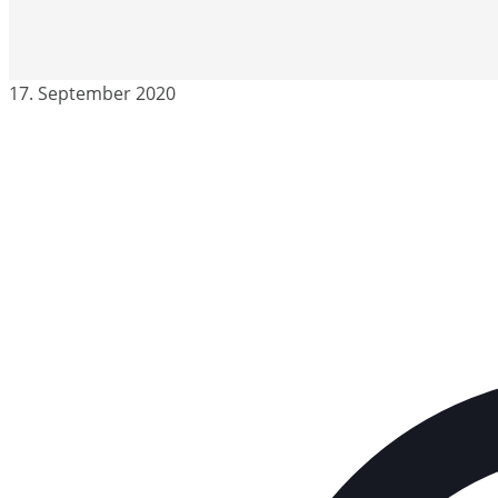
17. September 2020