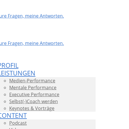
PROFIL
LEISTUNGEN
Medien-Performance
Mentale Performance
Executive Performance
Selbst(-)Coach werden
Keynotes & Vorträge
CONTENT
Podcast