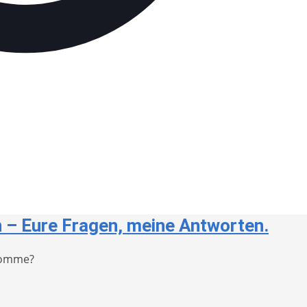
n – Eure Fragen, meine Antworten.
ekomme?