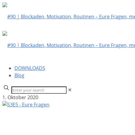
DOWNLOADS
Blog
✕
1. Oktober 2020