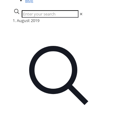
Blog
✕
1. August 2019