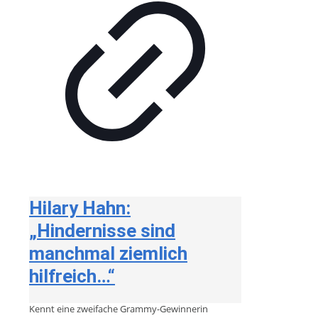
Hilary Hahn:
„Hindernisse sind
manchmal ziemlich
hilfreich…“
Kennt eine zweifache Grammy-Gewinnerin