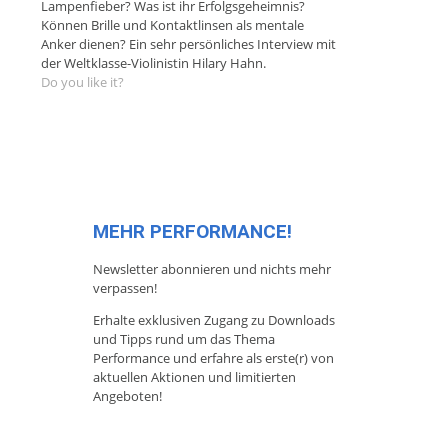
Lampenfieber? Was ist ihr Erfolgsgeheimnis?
Können Brille und Kontaktlinsen als mentale
Anker dienen? Ein sehr persönliches Interview mit
der Weltklasse-Violinistin Hilary Hahn.
Do you like it?
MEHR PERFORMANCE!
Newsletter abonnieren und nichts mehr
verpassen!
Erhalte exklusiven Zugang zu Downloads
und Tipps rund um das Thema
Performance und erfahre als erste(r) von
aktuellen Aktionen und limitierten
Angeboten!