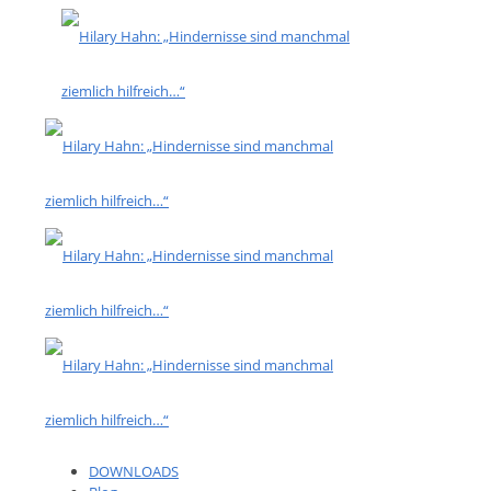
DOWNLOADS