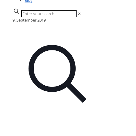
Blog
✕
9. September 2019