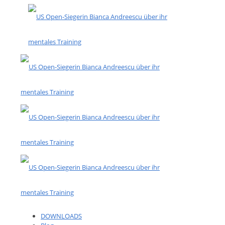
DOWNLOADS