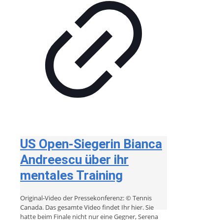
US Open-Siegerin Bianca
Andreescu über ihr
mentales Training
Original-Video der Pressekonferenz: © Tennis
Canada. Das gesamte Video findet Ihr hier. Sie
hatte beim Finale nicht nur eine Gegner, Serena