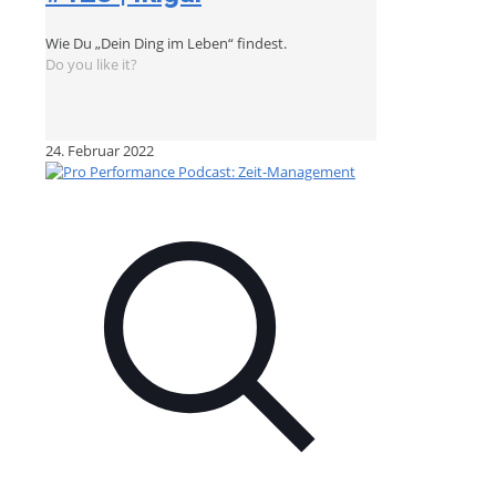
Wie Du „Dein Ding im Leben“ findest.
Do you like it?
24. Februar 2022