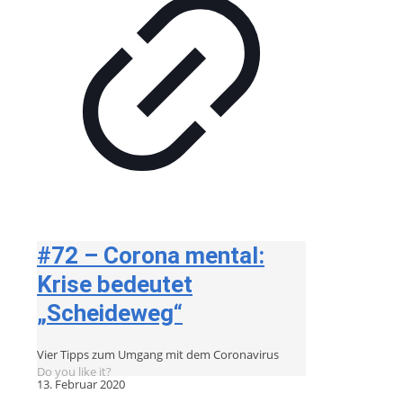
#72 – Corona mental:
Krise bedeutet
„Scheideweg“
Vier Tipps zum Umgang mit dem Coronavirus
Do you like it?
13. Februar 2020