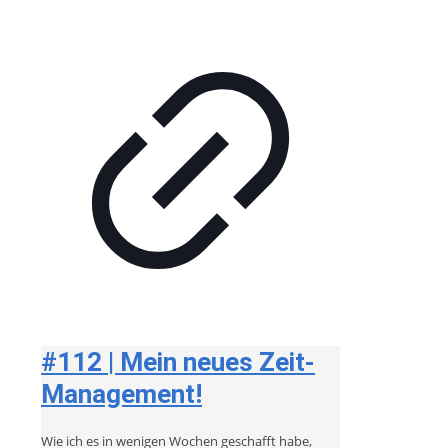
#112 | Mein neues Zeit-
Management!
Wie ich es in wenigen Wochen geschafft habe,