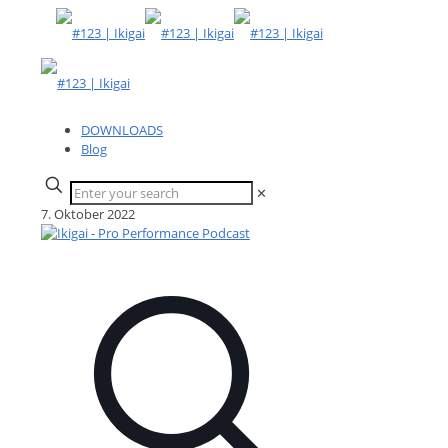
DOWNLOADS
Blog
✕
7. Oktober 2022