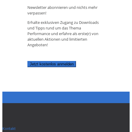
Newsletter abonnieren und nichts mehr
verpassen!
Erhalte exklusiven Zugang zu Downloads
und Tipps rund um das Thema
Performance und erfahre als erste(r) von
aktuellen Aktionen und limitierten
Angeboten!
Jetzt kostenlos anmelden
Kontakt