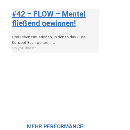
#42 – FLOW – Mental
fließend gewinnen!
Drei Lebenssituationen, in denen das Fluss-
Konzept Euch weiterhilft.
Do you like it?
MEHR PERFORMANCE!