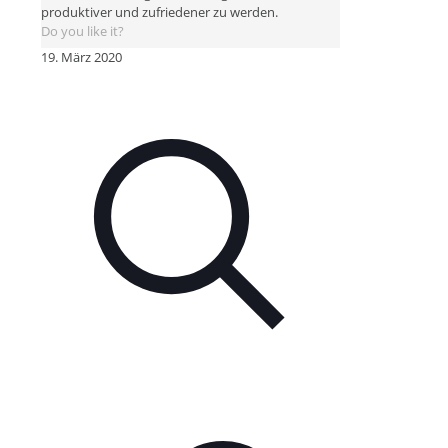
produktiver und zufriedener zu werden.
Do you like it?
19. März 2020