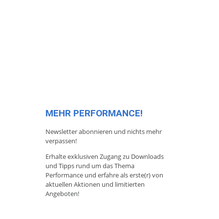
MEHR PERFORMANCE!
Newsletter abonnieren und nichts mehr
verpassen!
Erhalte exklusiven Zugang zu Downloads
und Tipps rund um das Thema
Performance und erfahre als erste(r) von
aktuellen Aktionen und limitierten
Angeboten!