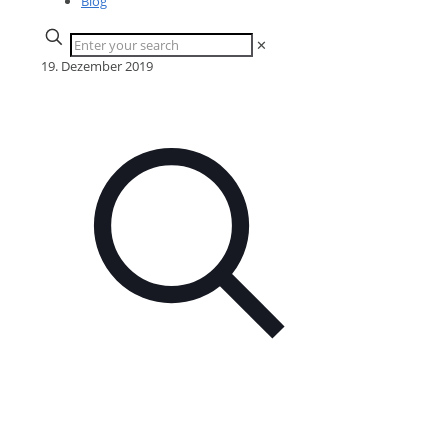
Blog
✕
19. Dezember 2019