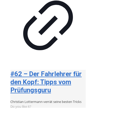
#62 – Der Fahrlehrer für
den Kopf: Tipps vom
Prüfungsguru
Christian Lottermann verrät seine besten Tricks
Do you like it?