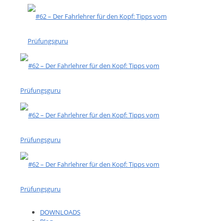
DOWNLOADS