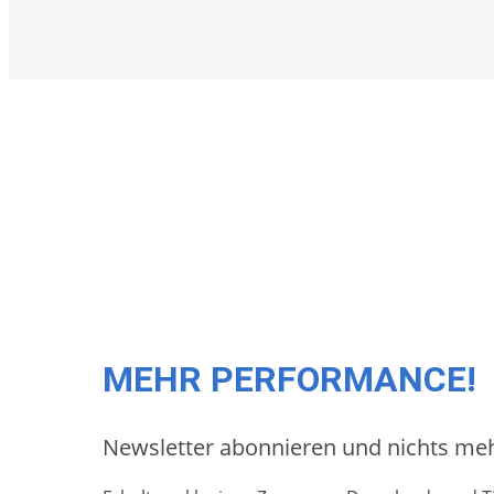
MEHR PERFORMANCE!
Newsletter abonnieren und nichts me