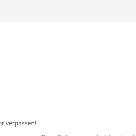
hr verpassen!