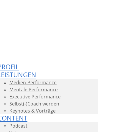
PROFIL
LEISTUNGEN
Medien-Performance
Mentale Performance
Executive Performance
Selbst(-)Coach werden
Keynotes & Vorträge
CONTENT
Podcast