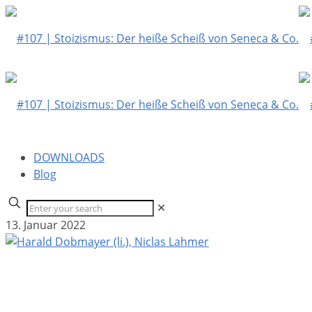
DOWNLOADS
Blog
✕
13. Januar 2022