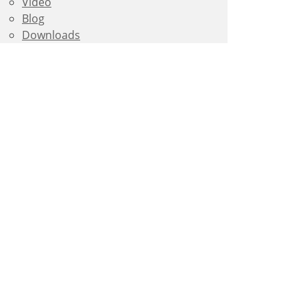
Video
Blog
Downloads