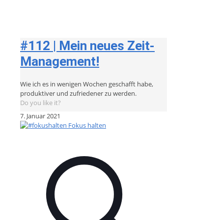
#112 | Mein neues Zeit-
Management!
Wie ich es in wenigen Wochen geschafft habe,
produktiver und zufriedener zu werden.
Do you like it?
7. Januar 2021