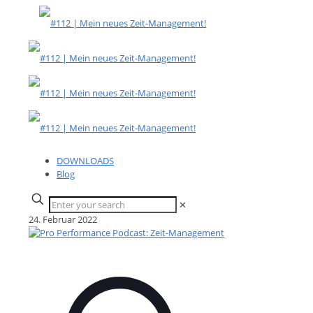
DOWNLOADS
Blog
✕
24. Februar 2022