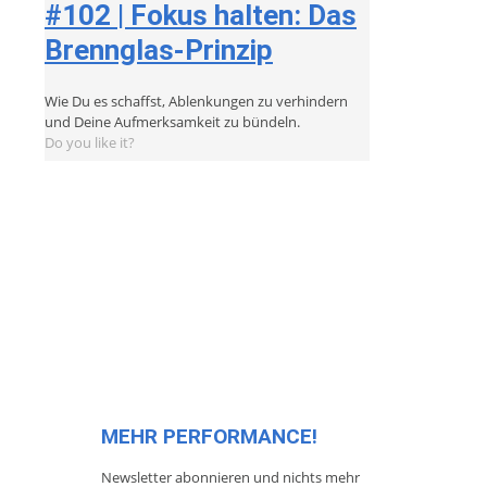
#102 | Fokus halten: Das
Brennglas-Prinzip
Wie Du es schaffst, Ablenkungen zu verhindern
und Deine Aufmerksamkeit zu bündeln.
Do you like it?
MEHR PERFORMANCE!
Newsletter abonnieren und nichts mehr