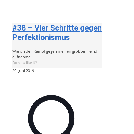
#38 – Vier Schritte gegen
Perfektionismus
Wie ich den Kampf gegen meinen größten Feind
aufnehme.
Do you like it?
20. Juni 2019