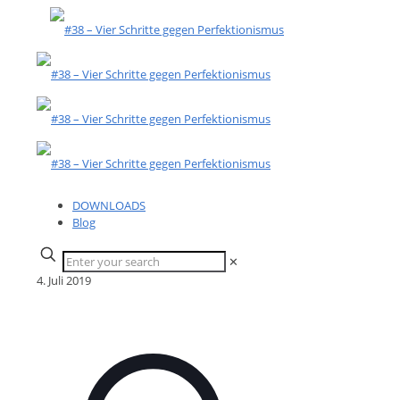
DOWNLOADS
Blog
✕
4. Juli 2019