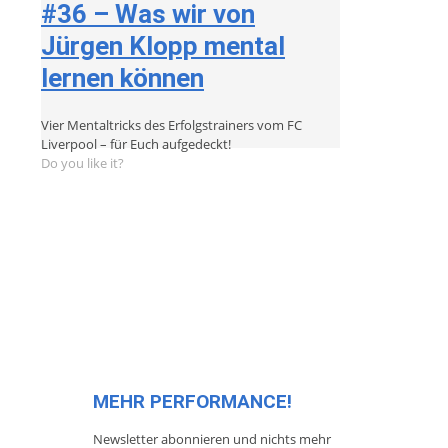
#36 – Was wir von
Jürgen Klopp mental
lernen können
Vier Mentaltricks des Erfolgstrainers vom FC
Liverpool – für Euch aufgedeckt!
Do you like it?
MEHR PERFORMANCE!
Newsletter abonnieren und nichts mehr