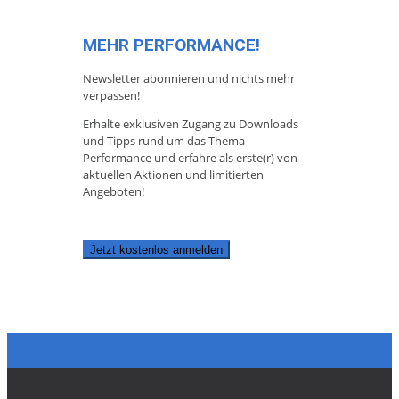
MEHR PERFORMANCE!
Newsletter abonnieren und nichts mehr
verpassen!
Erhalte exklusiven Zugang zu Downloads
und Tipps rund um das Thema
Performance und erfahre als erste(r) von
aktuellen Aktionen und limitierten
Angeboten!
Jetzt kostenlos anmelden