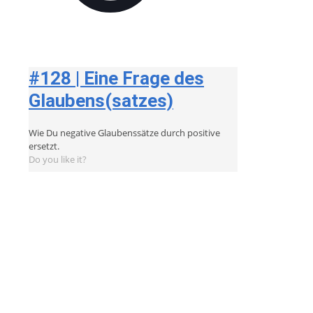
#128 | Eine Frage des
Glaubens(satzes)
Wie Du negative Glaubenssätze durch positive
ersetzt.
Do you like it?