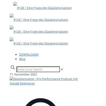
DOWNLOADS
Blog
✕
11. November 2022