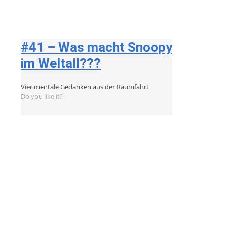
#41 – Was macht Snoopy
im Weltall???
Vier mentale Gedanken aus der Raumfahrt
Do you like it?