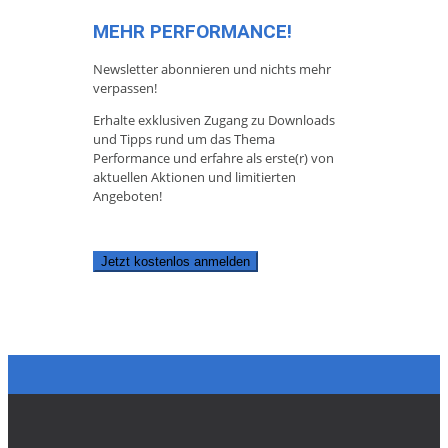
MEHR PERFORMANCE!
Newsletter abonnieren und nichts mehr
verpassen!
Erhalte exklusiven Zugang zu Downloads
und Tipps rund um das Thema
Performance und erfahre als erste(r) von
aktuellen Aktionen und limitierten
Angeboten!
Jetzt kostenlos anmelden