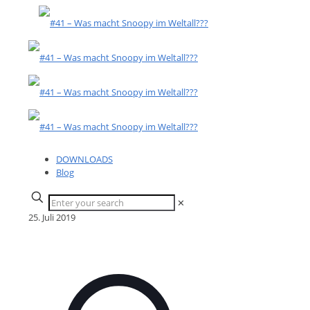
DOWNLOADS
Blog
✕
25. Juli 2019