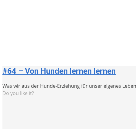
#64 – Von Hunden lernen lernen
Was wir aus der Hunde-Erziehung für unser eigenes Leb
Do you like it?