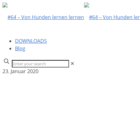
DOWNLOADS
Blog
✕
23. Januar 2020