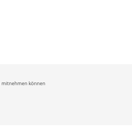
en mitnehmen können