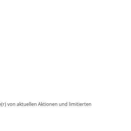
) von aktuellen Aktionen und limitierten