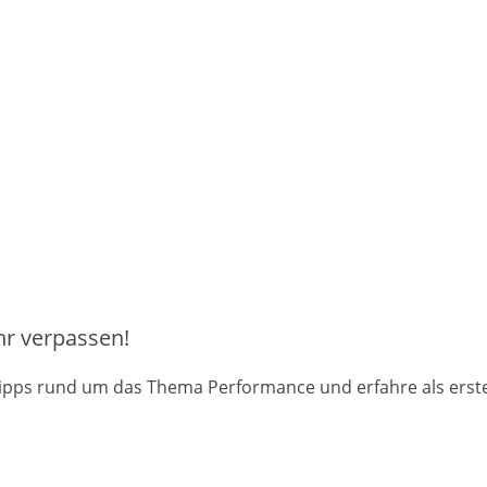
hr verpassen!
pps rund um das Thema Performance und erfahre als erste(r