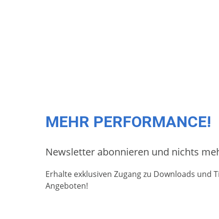
MEHR PERFORMANCE!
Newsletter abonnieren und nichts me
Erhalte exklusiven Zugang zu Downloads und Ti
Angeboten!