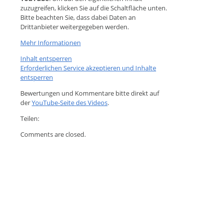
zuzugreifen, klicken Sie auf die Schaltfläche unten.
Bitte beachten Sie, dass dabei Daten an
Drittanbieter weitergegeben werden.
Mehr Informationen
Inhalt entsperren
Erforderlichen Service akzeptieren und Inhalte
entsperren
Bewertungen und Kommentare bitte direkt auf
der
YouTube-Seite des Videos
.
Teilen:
Comments are closed.