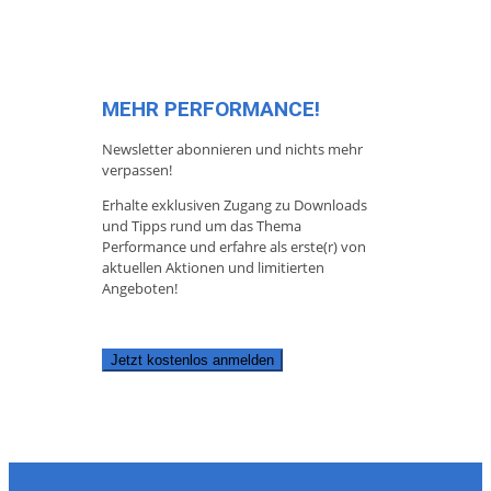
MEHR PERFORMANCE!
Newsletter abonnieren und nichts mehr
verpassen!
Erhalte exklusiven Zugang zu Downloads
und Tipps rund um das Thema
Performance und erfahre als erste(r) von
aktuellen Aktionen und limitierten
Angeboten!
Jetzt kostenlos anmelden