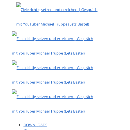
DOWNLOADS